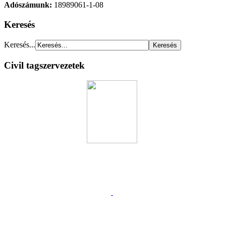
Adószámunk:
18989061-1-08
Keresés
Keresés...
Civil tagszervezetek