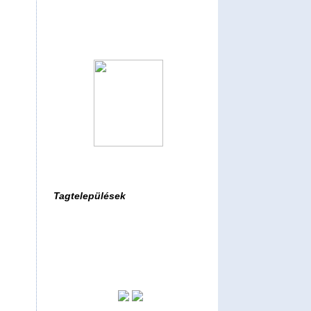
Tagtelepülések