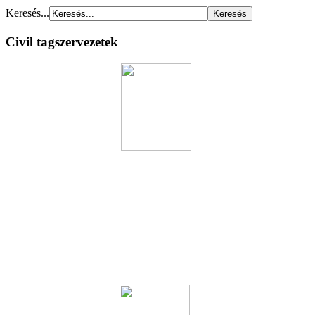
Keresés...
Civil tagszervezetek