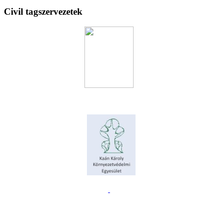
Civil tagszervezetek