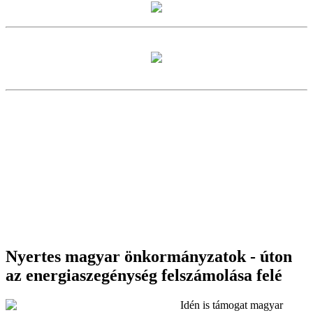
Nyertes magyar önkormányzatok - úton
az energiaszegénység felszámolása felé
Idén is támogat magyar