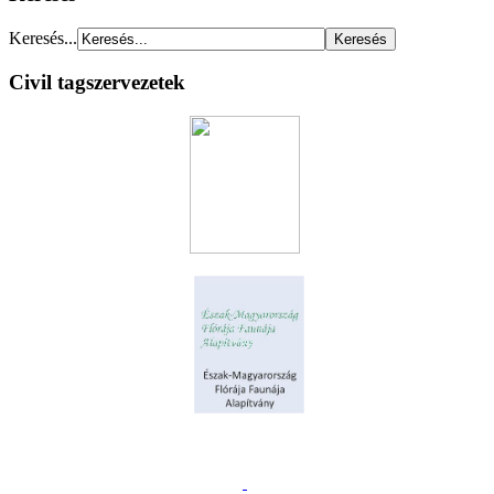
Keresés...
Civil tagszervezetek