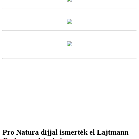
Pro Natura díjjal ismerték el Lajtmann