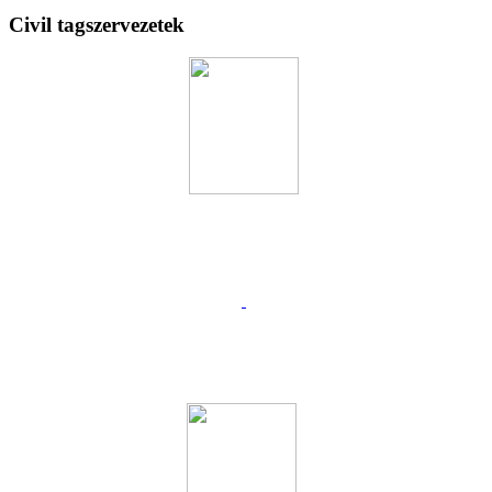
Civil tagszervezetek