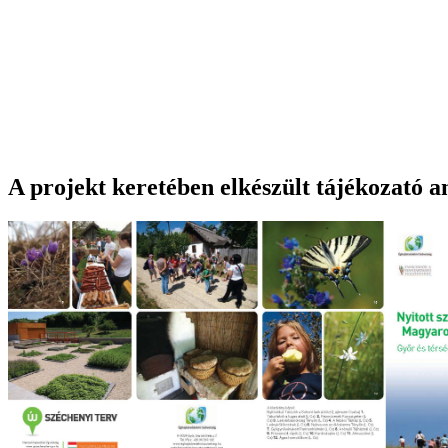
A projekt keretében elkészült tájékozató a