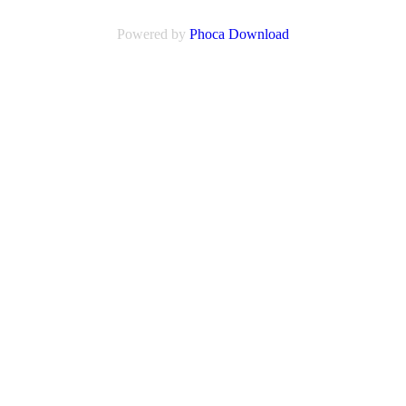
Powered by
Phoca Download