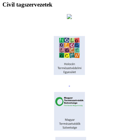
Civil tagszervezetek