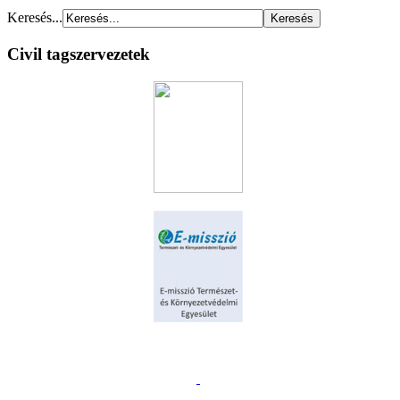
Keresés...
Civil tagszervezetek