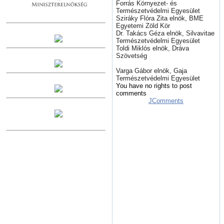
Forrás Környezet- és
Természetvédelmi Egyesület
Sziráky Flóra Zita elnök, BME
Egyetemi Zöld Kör
Dr. Takács Géza elnök, Silvavitae
Természetvédelmi Egyesület
Toldi Miklós elnök, Dráva
Szövetség
Varga Gábor elnök, Gaja
Természetvédelmi Egyesület
You have no rights to post
comments
JComments