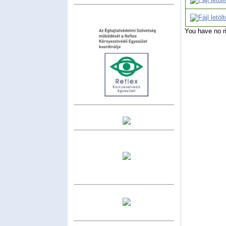
You have no r