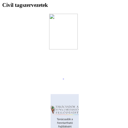
Civil tagszervezetek