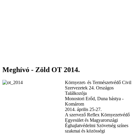
Meghívó - Zöld OT 2014.
Környezet- és Természetvédő Civil
Szervezetek 24. Országos
Találkozója
Monostori Erőd, Duna bástya -
Komárom
2014. április 25-27.
A szervező Reflex Környezetvédő
Egyesület és Magyarországi
Éghajlatvédelmi Szövetség színes
szakmai és közösségi